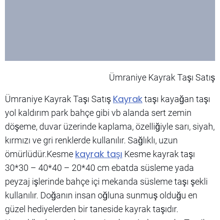
Ümraniye Kayrak Taşı Satış
Kayrak
Ümraniye Kayrak Taşı Satış
taşı kayağan taşı
yol kaldırım park bahçe gibi vb alanda sert zemin
döşeme, duvar üzerinde kaplama, özelliğiyle sarı, siyah,
kırmızı ve gri renklerde kullanılır. Sağlıklı, uzun
kayrak taşı
ömürlüdür.Kesme
Kesme kayrak taşı
30*30 – 40*40 – 20*40 cm ebatda süsleme yada
peyzaj işlerinde bahçe içi mekanda süsleme taşı şekli
kullanılır. Doğanın insan oğluna sunmuş olduğu en
güzel hediyelerden bir taneside kayrak taşıdır.