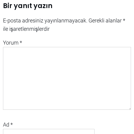
Bir yanıt yazın
E-posta adresiniz yayınlanmayacak.
Gerekli alanlar
*
ile işaretlenmişlerdir
Yorum
*
Ad
*