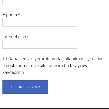
E-posta
*
İnternet sitesi
Daha sonraki yorumlarımda kullanılması için adım,
e-posta adresim ve site adresim bu tarayıcıya
kaydedilsin.