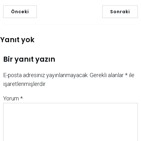
Önceki
Sonraki
Yanıt yok
Bir yanıt yazın
E-posta adresiniz yayınlanmayacak.
Gerekli alanlar
*
ile
işaretlenmişlerdir
Yorum
*