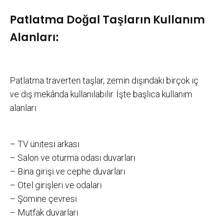
Patlatma Doğal Taşların Kullanım
Alanları:
Patlatma traverten taşlar, zemin dışındaki birçok iç
ve dış mekânda kullanılabilir. İşte başlıca kullanım
alanları:
– TV ünitesi arkası
– Salon ve oturma odası duvarları
– Bina girişi ve cephe duvarları
– Otel girişleri ve odaları
– Şömine çevresi
– Mutfak duvarları