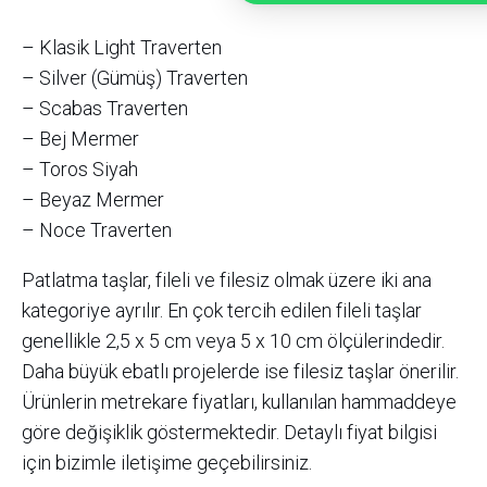
– Klasik Light Traverten
– Silver (Gümüş) Traverten
– Scabas Traverten
– Bej Mermer
– Toros Siyah
– Beyaz Mermer
– Noce Traverten
Patlatma taşlar, fileli ve filesiz olmak üzere iki ana
kategoriye ayrılır. En çok tercih edilen fileli taşlar
genellikle 2,5 x 5 cm veya 5 x 10 cm ölçülerindedir.
Daha büyük ebatlı projelerde ise filesiz taşlar önerilir.
Ürünlerin metrekare fiyatları, kullanılan hammaddeye
göre değişiklik göstermektedir. Detaylı fiyat bilgisi
için bizimle iletişime geçebilirsiniz.