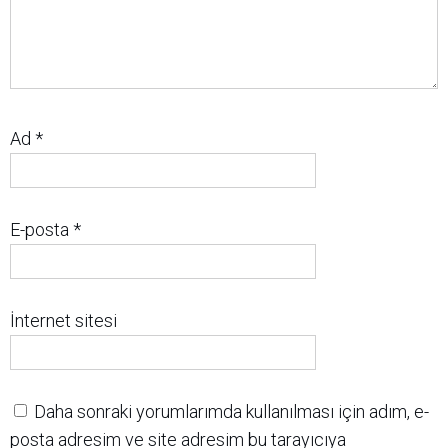
Ad
*
E-posta
*
İnternet sitesi
Daha sonraki yorumlarımda kullanılması için adım, e-
posta adresim ve site adresim bu tarayıcıya