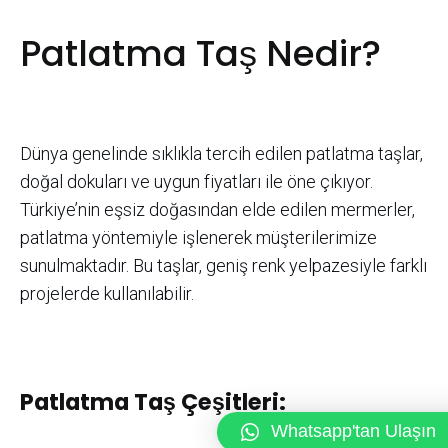
Patlatma Taş Nedir?
Dünya genelinde sıklıkla tercih edilen patlatma taşlar,
doğal dokuları ve uygun fiyatları ile öne çıkıyor.
Türkiye’nin eşsiz doğasından elde edilen mermerler,
patlatma yöntemiyle işlenerek müşterilerimize
sunulmaktadır. Bu taşlar, geniş renk yelpazesiyle farklı
projelerde kullanılabilir.
Patlatma Taş Çeşitleri:
Whatsapp'tan Ulaşın