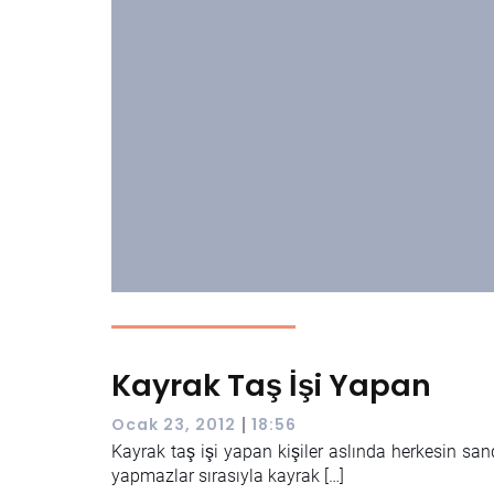
Kayrak Taş İşi Yapan
|
Ocak 23, 2012
18:56
Kayrak taş işi yapan kişiler aslında herkesin san
yapmazlar sırasıyla kayrak […]