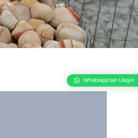
Whatsapp'tan Ulaşın