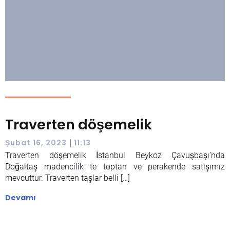
Traverten döşemelik
|
Şubat 16, 2023
11:13
Traverten döşemelik İstanbul Beykoz Çavuşbaşı’nda
Doğaltaş madencilik te toptan ve perakende satışımız
mevcuttur. Traverten taşlar belli […]
Devamı