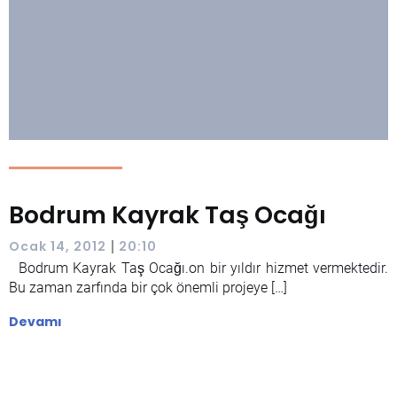
Bodrum Kayrak Taş Ocağı
|
Ocak 14, 2012
20:10
Bodrum Kayrak Taş Ocağı.on bir yıldır hizmet vermektedir.
Bu zaman zarfında bir çok önemli projeye […]
Devamı