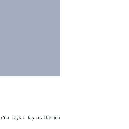
m’da kayrak taş ocaklarında