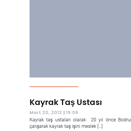
Kayrak Taş Ustası
|
Mart 20, 2012
19:06
Kayrak taş ustaları olarak 20 yıl önce Bodru
çalışarak kayrak taş işini meslek […]