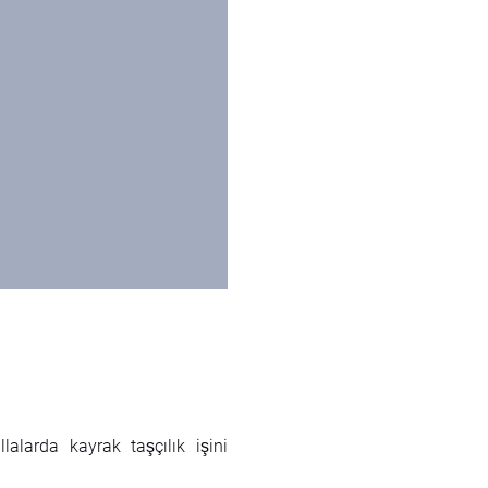
alarda kayrak taşçılık işini