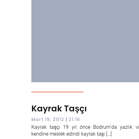
Kayrak Taşçı
|
Mart 19, 2012
21:16
Kayrak taşçı 19 yıl önce Bodrum’da yazlık vill
kendine meslek edindi kayrak taşı […]