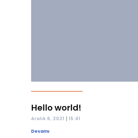
Hello world!
|
Aralık 6, 2021
15:41
Devamı