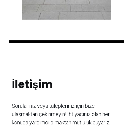
İletişim
Sorularınız veya talepleriniz için bize
ulaşmaktan çekinmeyin! İhtiyacınız olan her
konuda yardımcı olmaktan mutluluk duyarız.