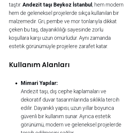
taştır.
Andezit taşı Beykoz İstanbul
, hem modern
hem de geleneksel projelerde sıkça kullanılan bir
malzemedir. Gri, pembe ve mor tonlarıyla dikkat
çeken bu taş, dayanıklılığı sayesinde zorlu
koşullara karşı uzun ömürlüdür. Aynı zamanda
estetik görünümüyle projelere zarafet katar.
Kullanım Alanları
Mimari Yapılar:
Andezit taşı, dış cephe kaplamaları ve
dekoratif duvar tasarımlarında sıklıkla tercih
edilir. Dayanıklı yapısı, uzun yıllar boyunca
güvenli bir kullanım sunar. Ayrıca estetik
görünümü, modern ve geleneksel projelerde
tercih edilmesini sağlar.