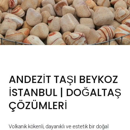
ANDEZİT TAŞI BEYKOZ
İSTANBUL | DOĞALTAŞ
ÇÖZÜMLERİ
Volkanik kökenli, dayanıklı ve estetik bir doğal