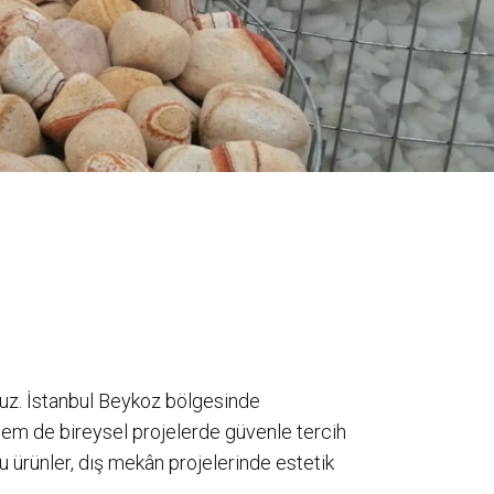
ruz. İstanbul Beykoz bölgesinde
em de bireysel projelerde güvenle tercih
 ürünler, dış mekân projelerinde estetik