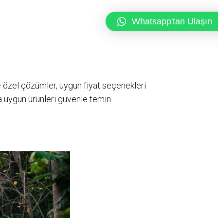
Whatsapp'tan Ulaşın
e özel çözümler, uygun fiyat seçenekleri
za uygun ürünleri güvenle temin