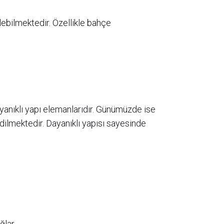
lebilmektedir. Özellikle bahçe
ayanıklı yapı elemanlarıdır. Günümüzde ise
dilmektedir. Dayanıklı yapısı sayesinde
ğlar.