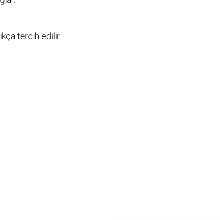
kça tercih edilir.